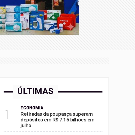
ÚLTIMAS
ECONOMIA
1
Retiradas da poupança superam
depósitos em R$ 7,15 bilhões em
julho