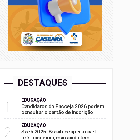
DESTAQUES
EDUCAÇÃO
1
Candidatos do Encceja 2026 podem
consultar o cartão de inscrição
EDUCAÇÃO
2
Saeb 2025: Brasil recupera nível
pré-pandemia, mas ainda tem