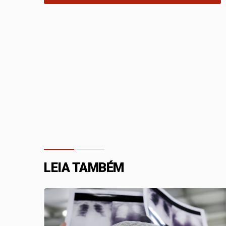
LEIA TAMBÉM