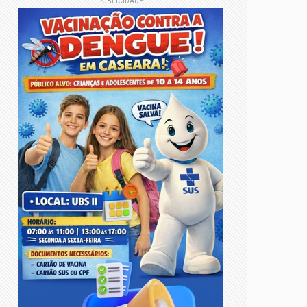
PUBLICIDADE