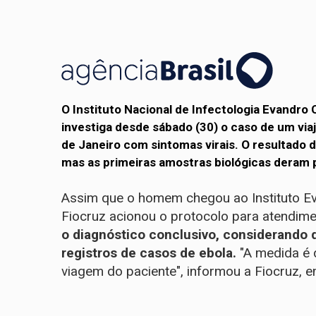
O Instituto Nacional de Infectologia Evandro
investiga desde sábado (30) o caso de um viaj
de Janeiro com sintomas virais. O resultado 
mas as primeiras amostras biológicas deram 
Assim que o homem chegou ao Instituto Eva
Fiocruz acionou o protocolo para atendime
o diagnóstico conclusivo, considerando 
registros de casos de ebola.
"A medida é 
viagem do paciente", informou a Fiocruz, 