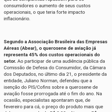
consumidores o aumento de seus custos
operacionais, o que teria forte impacto
inflacionário.
Segundo a Associação Brasileira das Empresas
Aéreas (Abear), o querosene de aviação já
representa 45% dos custos operacionais do
setor.
Ao participar de uma audiência pública da
Comissão de Defesa do Consumidor, da Câmara
dos Deputados, no último dia 21, o presidente da
entidade, Juliano Norman, defendeu que a
isenção do PIS/Cofins sobre a querosene de
aviação fosse prorrogada até o fim do ano. Na
ocasião, especialistas apontaram que, de
fevereiro para cá, o preço do produto mais que