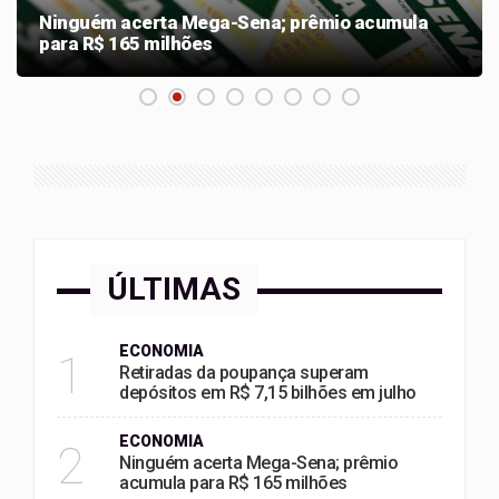
Ninguém acerta Mega-Sena; prêmio acumula
para R$ 165 milhões
ÚLTIMAS
ECONOMIA
1
Retiradas da poupança superam
depósitos em R$ 7,15 bilhões em julho
ECONOMIA
2
Ninguém acerta Mega-Sena; prêmio
acumula para R$ 165 milhões