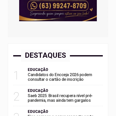
DESTAQUES
EDUCAÇÃO
1
Candidatos do Encceja 2026 podem
consultar o cartão de inscrição
EDUCAÇÃO
2
Saeb 2025: Brasil recupera nível pré-
pandemia, mas ainda tem gargalos
EDUCAÇÃO