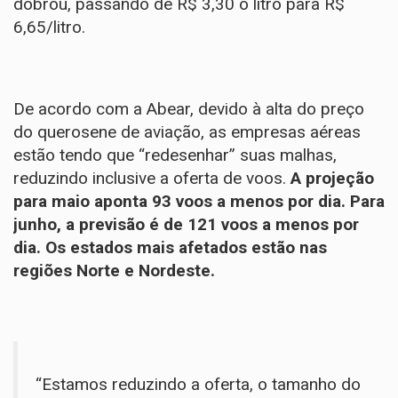
dobrou, passando de R$ 3,30 o litro para R$
6,65/litro.
De acordo com a Abear, devido à alta do preço
do querosene de aviação, as empresas aéreas
estão tendo que “redesenhar” suas malhas,
reduzindo inclusive a oferta de voos.
A projeção
para maio aponta 93 voos a menos por dia. Para
junho, a previsão é de 121 voos a menos por
dia. Os estados mais afetados estão nas
regiões Norte e Nordeste.
“Estamos reduzindo a oferta, o tamanho do