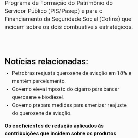
Programa de Formação do Patrimônio do
Servidor Público (PIS/Pasep) e para o
Financiamento da Seguridade Social (Cofins) que
incidem sobre os dois combustíveis estratégicos.
Notícias relacionadas:
Petrobras reajusta querosene de aviação em 18% e
mantém parcelamento.
Governo eleva imposto do cigarro para bancar
querosene e biodiesel.
Governo prepara medidas para amenizar reajuste
do querosene de aviação.
Os coeficientes de redução aplicados às
contribuições que incidem sobre os produtos