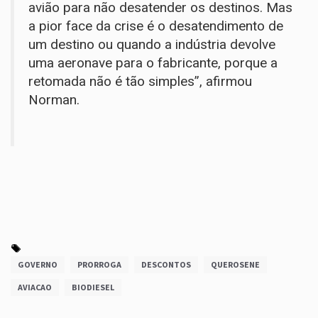
avião para não desatender os destinos. Mas
a pior face da crise é o desatendimento de
um destino ou quando a indústria devolve
uma aeronave para o fabricante, porque a
retomada não é tão simples”, afirmou
Norman.
GOVERNO
PRORROGA
DESCONTOS
QUEROSENE
AVIACAO
BIODIESEL