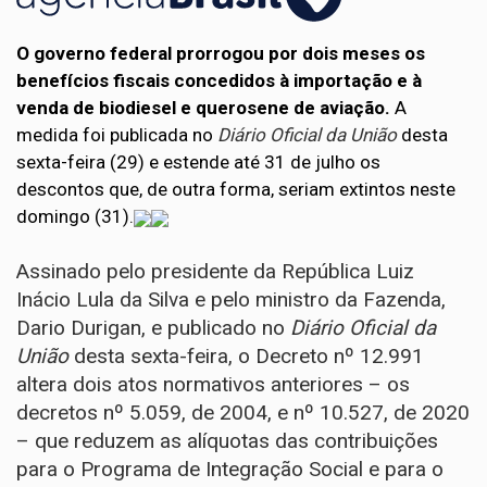
O governo federal prorrogou por dois meses os
benefícios fiscais concedidos à importação e à
venda de biodiesel e querosene de aviação.
A
medida foi publicada no
Diário Oficial da União
desta
sexta-feira (29) e estende até 31 de julho os
descontos que, de outra forma, seriam extintos neste
domingo (31).
Assinado pelo presidente da República Luiz
Inácio Lula da Silva e pelo ministro da Fazenda,
Dario Durigan, e publicado no
Diário Oficial da
União
desta sexta-feira, o
Decreto nº 12.991
altera dois atos normativos anteriores – os
decretos nº 5.059, de 2004, e nº 10.527, de 2020
– que reduzem as alíquotas das contribuições
para o Programa de Integração Social e para o