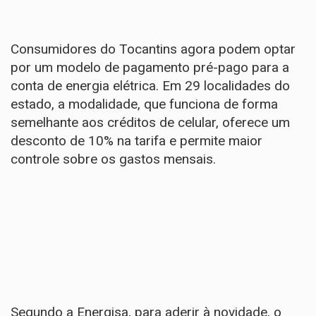
Consumidores do Tocantins agora podem optar
por um modelo de pagamento pré-pago para a
conta de energia elétrica. Em 29 localidades do
estado, a modalidade, que funciona de forma
semelhante aos créditos de celular, oferece um
desconto de 10% na tarifa e permite maior
controle sobre os gastos mensais.
Segundo a Energisa, para aderir à novidade, o