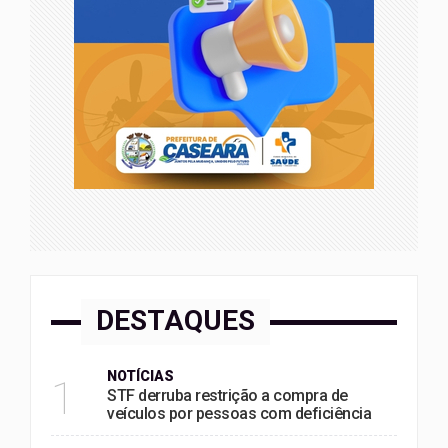
DESTAQUES
NOTÍCIAS
1
STF derruba restrição a compra de
veículos por pessoas com deficiência