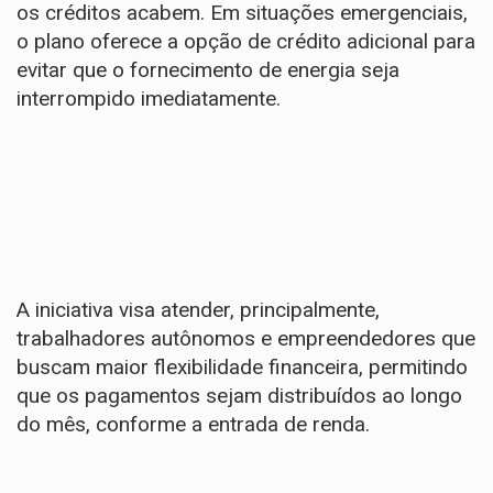
os créditos acabem. Em situações emergenciais,
o plano oferece a opção de crédito adicional para
evitar que o fornecimento de energia seja
interrompido imediatamente.
A iniciativa visa atender, principalmente,
trabalhadores autônomos e empreendedores que
buscam maior flexibilidade financeira, permitindo
que os pagamentos sejam distribuídos ao longo
do mês, conforme a entrada de renda.