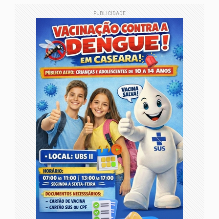
PUBLICIDADE