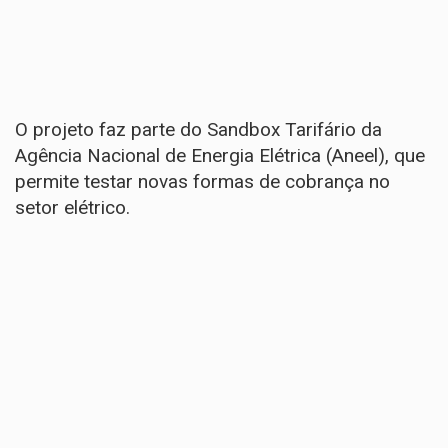
O projeto faz parte do Sandbox Tarifário da
Agência Nacional de Energia Elétrica (Aneel), que
permite testar novas formas de cobrança no
setor elétrico.