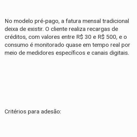
No modelo pré-pago, a fatura mensal tradicional
deixa de existir. O cliente realiza recargas de
créditos, com valores entre R$ 30 e R$ 500, e o
consumo é monitorado quase em tempo real por
meio de medidores específicos e canais digitais.
Critérios para adesão: