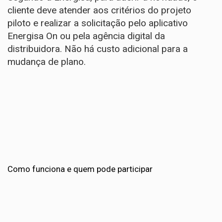
cliente deve atender aos critérios do projeto
piloto e realizar a solicitação pelo aplicativo
Energisa On ou pela agência digital da
distribuidora. Não há custo adicional para a
mudança de plano.
Como funciona e quem pode participar