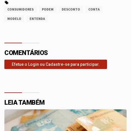
CONSUMIDORES
PODEM
DESCONTO
CONTA
MODELO
ENTENDA
COMENTÁRIOS
Efetue o Login ou Cadastre-se para participar.
LEIA TAMBÉM