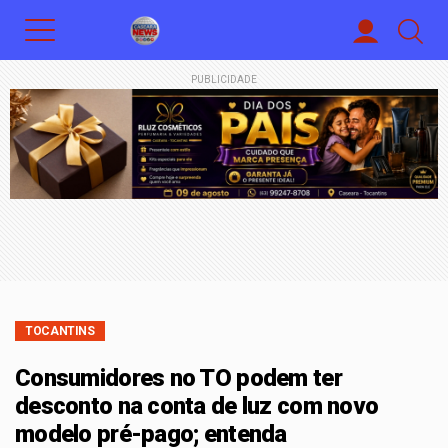
PUBLICIDADE
TOCANTINS
Consumidores no TO podem ter
desconto na conta de luz com novo
modelo pré-pago; entenda