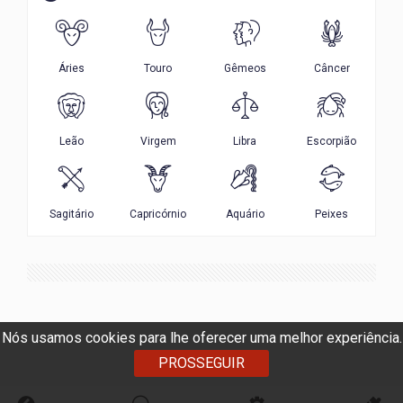
Nós usamos cookies para lhe oferecer uma melhor experiência.
PROSSEGUIR