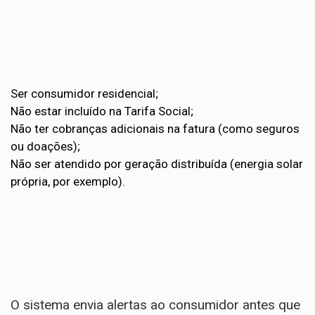
Ser consumidor residencial;
Não estar incluído na Tarifa Social;
Não ter cobranças adicionais na fatura (como seguros
ou doações);
Não ser atendido por geração distribuída (energia solar
própria, por exemplo).
O sistema envia alertas ao consumidor antes que