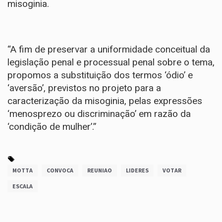
misoginia.
“A fim de preservar a uniformidade conceitual da
legislação penal e processual penal sobre o tema,
propomos a substituição dos termos ‘ódio’ e
‘aversão’, previstos no projeto para a
caracterização da misoginia, pelas expressões
‘menosprezo ou discriminação’ em razão da
‘condição de mulher’.”
MOTTA
CONVOCA
REUNIAO
LIDERES
VOTAR
ESCALA