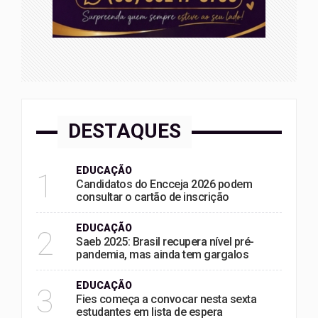
DESTAQUES
EDUCAÇÃO
1
Candidatos do Encceja 2026 podem
consultar o cartão de inscrição
EDUCAÇÃO
2
Saeb 2025: Brasil recupera nível pré-
pandemia, mas ainda tem gargalos
EDUCAÇÃO
3
Fies começa a convocar nesta sexta
estudantes em lista de espera