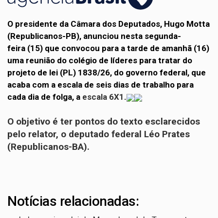
O presidente da Câmara dos Deputados, Hugo Motta
(Republicanos-PB), anunciou nesta segunda-
feira (15) que convocou para a tarde de amanhã (16)
uma reunião do colégio de líderes para tratar do
projeto de lei (PL) 1838/26, do governo federal, que
acaba com a escala de seis dias de trabalho para
cada dia de folga, a
escala 6X1
.
O objetivo é ter pontos do texto esclarecidos
pelo relator, o deputado federal Léo Prates
(Republicanos-BA).
Notícias relacionadas: