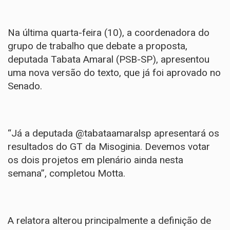
Na última quarta-feira (10), a coordenadora do
grupo de trabalho que debate a proposta,
deputada Tabata Amaral (PSB-SP), apresentou
uma nova versão do texto, que já foi aprovado no
Senado.
“Já a deputada @tabataamaralsp apresentará os
resultados do GT da Misoginia. Devemos votar
os dois projetos em plenário ainda nesta
semana”, completou Motta.
A relatora alterou principalmente a definição de