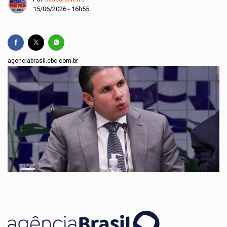
15/06/2026 - 16h55
agenciabrasil.ebc.com.br