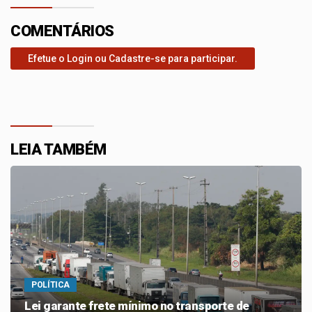
COMENTÁRIOS
Efetue o Login ou Cadastre-se para participar.
LEIA TAMBÉM
POLÍTICA
Lei garante frete mínimo no transporte de