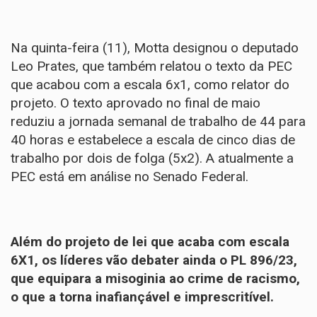
Na quinta-feira (11), Motta designou o deputado
Leo Prates, que também relatou o texto da PEC
que acabou com a escala 6x1, como relator do
projeto. O texto aprovado no final de maio
reduziu a jornada semanal de trabalho de 44 para
40 horas e estabelece a escala de cinco dias de
trabalho por dois de folga (5x2). A atualmente a
PEC está em análise no Senado Federal.
Além do projeto de lei que acaba com escala
6X1, os líderes vão debater ainda o PL 896/23,
que equipara a misoginia ao crime de racismo,
o que a torna inafiançável e imprescritível.