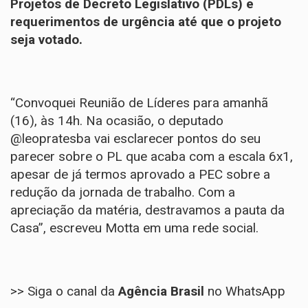
Projetos de Decreto Legislativo (PDLs) e
requerimentos de urgência até que o projeto
seja votado.
“Convoquei Reunião de Líderes para amanhã
(16), às 14h. Na ocasião, o deputado
@leopratesba vai esclarecer pontos do seu
parecer sobre o PL que acaba com a escala 6x1,
apesar de já termos aprovado a PEC sobre a
redução da jornada de trabalho. Com a
apreciação da matéria, destravamos a pauta da
Casa”,
escreveu Motta em uma rede social
.
>> Siga o canal da
Agência Brasil
no WhatsApp