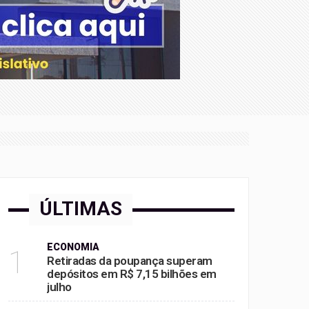
ÚLTIMAS
ECONOMIA
1
Retiradas da poupança superam
depósitos em R$ 7,15 bilhões em
julho