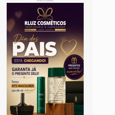
PUBLICIDADE