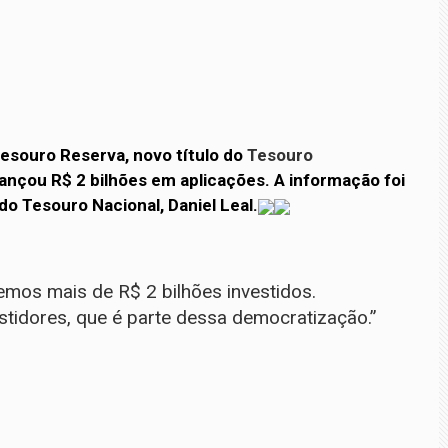
Tesouro Reserva, novo título do
Tesouro
cançou R$ 2 bilhões em aplicações. A informação foi
do Tesouro Nacional, Daniel Leal.
mos mais de R$ 2 bilhões investidos.
idores, que é parte dessa democratização.”