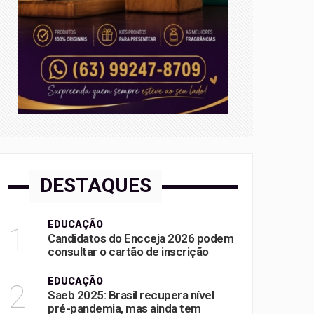
DESTAQUES
EDUCAÇÃO
1
Candidatos do Encceja 2026 podem
consultar o cartão de inscrição
EDUCAÇÃO
2
Saeb 2025: Brasil recupera nível
pré-pandemia, mas ainda tem