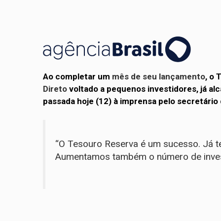
Ao completar um
mês de seu lançamento
, o 
Direto
voltado a pequenos investidores, já al
passada hoje (12) à imprensa pelo secretário 
“O Tesouro Reserva é um sucesso. Já te
Aumentamos também o número de invest