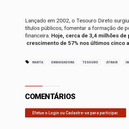
Lançado em 2002, o Tesouro Direto surgiu
títulos públicos, fomentar a formação de 
financeira.
Hoje, cerca de 3,4 milhões de
crescimento de 57% nos últimos cinco a
MARTA
EMBAIXADORA
TESOURO
ATRAIR
I
COMENTÁRIOS
Efetue o Login ou Cadastre-se para participar.