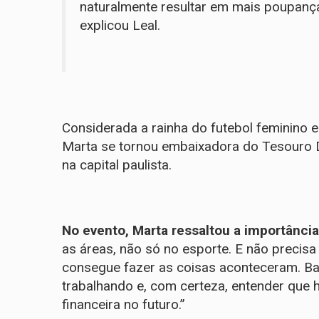
naturalmente resultar em mais poupanç
explicou Leal.
Considerada a rainha do futebol feminino e
Marta se tornou embaixadora do Tesouro D
na capital paulista.
No evento, Marta ressaltou a importância
as áreas, não só no esporte. E não precisa
consegue fazer as coisas aconteceram. Bas
trabalhando e, com certeza, entender que h
financeira no futuro.”