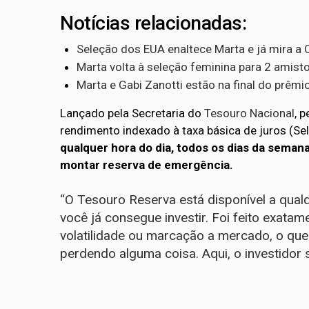
Notícias relacionadas:
Seleção dos EUA enaltece Marta e já mira a 
Marta volta à seleção feminina para 2 amisto
Marta e Gabi Zanotti estão na final do prêmi
Lançado pela Secretaria do
Tesouro Nacional
, p
rendimento indexado à taxa básica de juros (Sel
qualquer hora do dia, todos os dias da seman
montar reserva de emergência.
“O Tesouro Reserva está disponível a qual
você já consegue investir. Foi feito exata
volatilidade ou marcação a mercado, o que
perdendo alguma coisa. Aqui, o investidor 