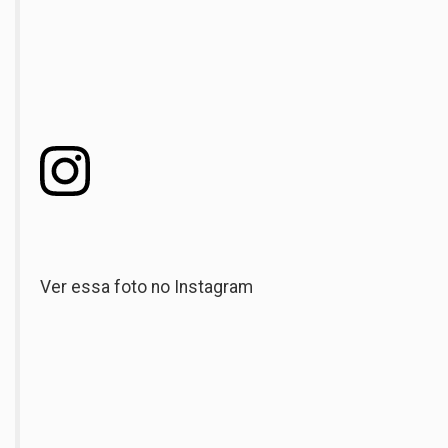
Ver essa foto no Instagram