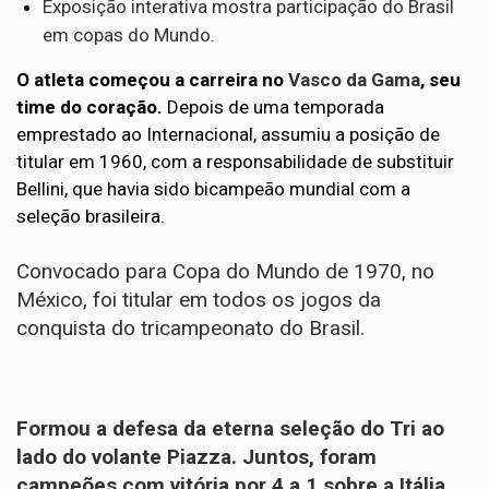
Exposição interativa mostra participação do Brasil
em copas do Mundo.
O atleta começou a carreira no
Vasco da Gama
, seu
time do coração.
Depois de uma temporada
emprestado ao Internacional, assumiu a posição de
titular em 1960, com a responsabilidade de substituir
Bellini, que havia sido bicampeão mundial com a
seleção brasileira.
Convocado para Copa do Mundo de 1970, no
México, foi titular em todos os jogos da
conquista do tricampeonato do Brasil.
Formou a defesa da eterna seleção do Tri ao
lado do volante Piazza. Juntos, foram
campeões com vitória por 4 a 1 sobre a Itália