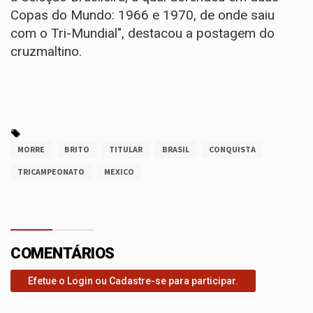
Copas do Mundo: 1966 e 1970, de onde saiu
com o Tri-Mundial", destacou a postagem do
cruzmaltino.
MORRE
BRITO
TITULAR
BRASIL
CONQUISTA
TRICAMPEONATO
MEXICO
COMENTÁRIOS
Efetue o Login ou Cadastre-se para participar.