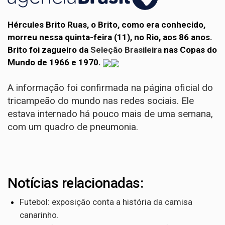
Hércules Brito Ruas, o Brito, como era conhecido,
morreu nessa quinta-feira (11), no Rio, aos 86 anos.
Brito foi zagueiro da
Seleção Brasileira
nas Copas do
Mundo de 1966 e 1970.
A informação foi confirmada na página oficial do
tricampeão do mundo nas redes sociais. Ele
estava internado há pouco mais de uma semana,
com um quadro de pneumonia.
Notícias relacionadas:
Futebol: exposição conta a história da camisa
canarinho.