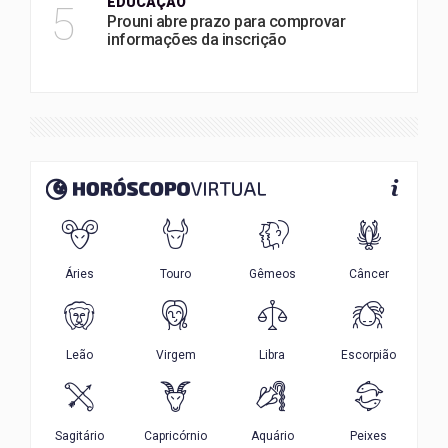
EDUCAÇÃO
5
Prouni abre prazo para comprovar
informações da inscrição