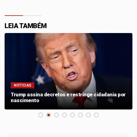
LEIA TAMBÉM
NOTÍCIAS
Trump assina decretos e restringe cidadania por
nascimento