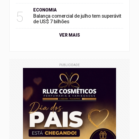
ECONOMIA
5
Balança comercial de julho tem superávit
de US$ 7 bilhões
VER MAIS
PUBLICIDADE