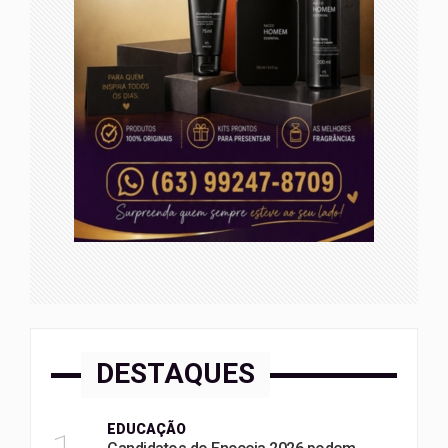
DESTAQUES
EDUCAÇÃO