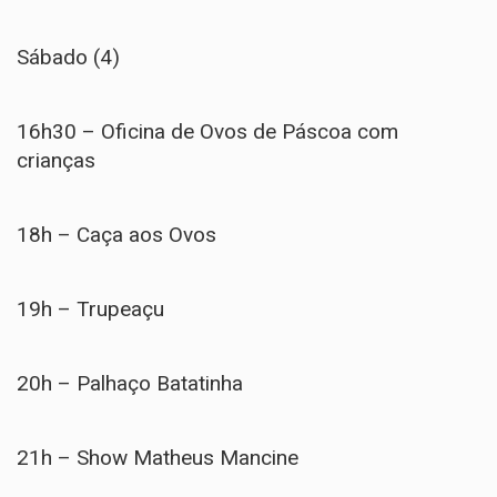
Sábado (4)
16h30 – Oficina de Ovos de Páscoa com
crianças
18h – Caça aos Ovos
19h – Trupeaçu
20h – Palhaço Batatinha
21h – Show Matheus Mancine