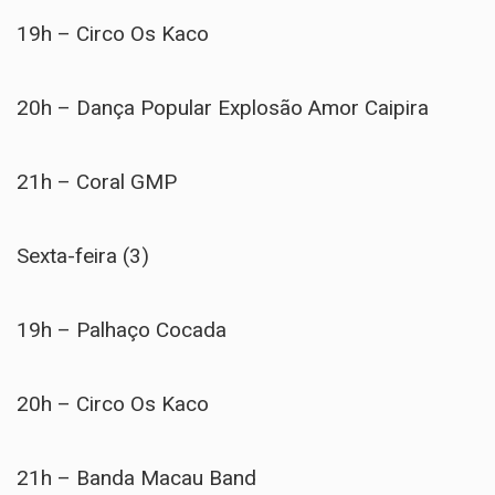
19h – Circo Os Kaco
20h – Dança Popular Explosão Amor Caipira
21h – Coral GMP
Sexta-feira (3)
19h – Palhaço Cocada
20h – Circo Os Kaco
21h – Banda Macau Band