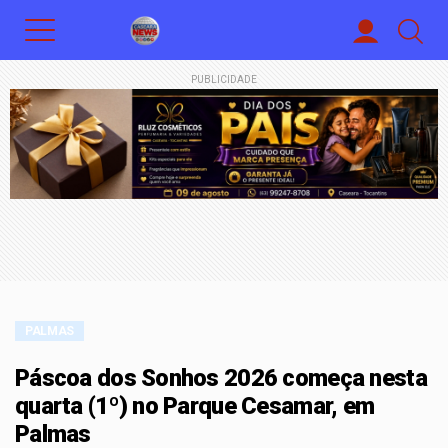
PUBLICIDADE
PALMAS
Páscoa dos Sonhos 2026 começa nesta
quarta (1º) no Parque Cesamar, em
Palmas