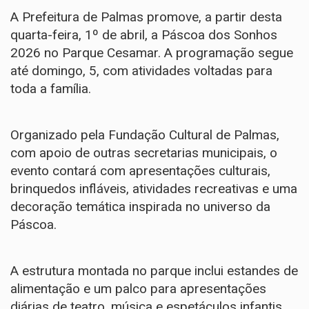
A Prefeitura de Palmas promove, a partir desta
quarta-feira, 1º de abril, a Páscoa dos Sonhos
2026 no Parque Cesamar. A programação segue
até domingo, 5, com atividades voltadas para
toda a família.
Organizado pela Fundação Cultural de Palmas,
com apoio de outras secretarias municipais, o
evento contará com apresentações culturais,
brinquedos infláveis, atividades recreativas e uma
decoração temática inspirada no universo da
Páscoa.
A estrutura montada no parque inclui estandes de
alimentação e um palco para apresentações
diárias de teatro, música e espetáculos infantis.