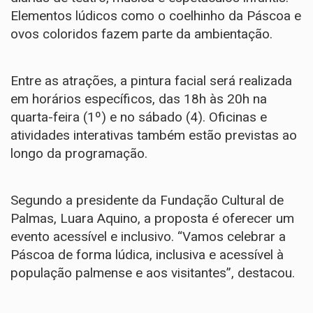
Elementos lúdicos como o coelhinho da Páscoa e
ovos coloridos fazem parte da ambientação.
Entre as atrações, a pintura facial será realizada
em horários específicos, das 18h às 20h na
quarta-feira (1º) e no sábado (4). Oficinas e
atividades interativas também estão previstas ao
longo da programação.
Segundo a presidente da Fundação Cultural de
Palmas, Luara Aquino, a proposta é oferecer um
evento acessível e inclusivo. “Vamos celebrar a
Páscoa de forma lúdica, inclusiva e acessível à
população palmense e aos visitantes”, destacou.