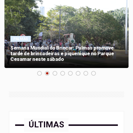
PALMAS
Semana Mundial do Brincar: Palmas promove
tarde de brincadeiras e piquenique no Parque
Cesamar neste sábado
ÚLTIMAS