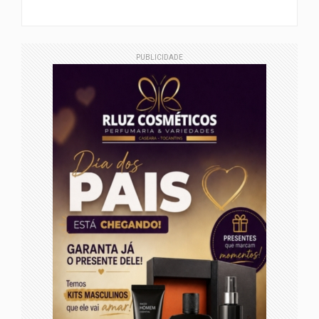
PUBLICIDADE