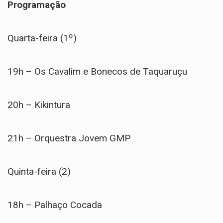
Programação
Quarta-feira (1º)
19h – Os Cavalim e Bonecos de Taquaruçu
20h – Kikintura
21h – Orquestra Jovem GMP
Quinta-feira (2)
18h – Palhaço Cocada