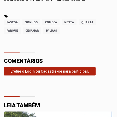
PASCOA
SONHOS
COMECA
NESTA
QUARTA
PARQUE
CESAMAR
PALMAS
COMENTÁRIOS
Efetue o Login ou Cadastre-se para participar.
LEIA TAMBÉM