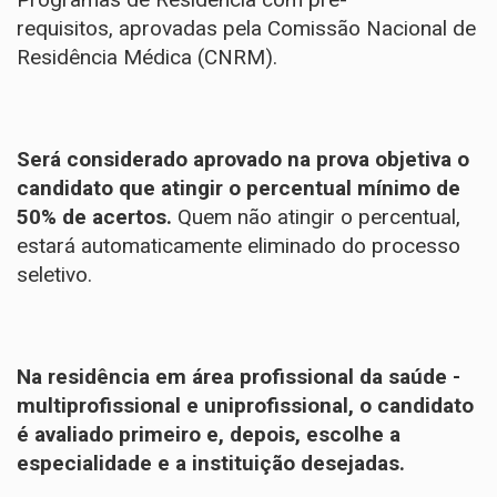
requisitos, aprovadas pela Comissão Nacional de
Residência Médica (CNRM).
Será considerado aprovado na prova objetiva o
candidato que atingir o percentual mínimo de
50% de acertos.
Quem não atingir o percentual,
estará automaticamente eliminado do processo
seletivo.
Na residência em área profissional da saúde -
multiprofissional e uniprofissional, o candidato
é avaliado primeiro e, depois, escolhe a
especialidade e a instituição desejadas.