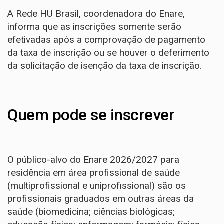
A Rede HU Brasil, coordenadora do Enare,
informa que as inscrições somente serão
efetivadas após a comprovação de pagamento
da taxa de inscrição ou se houver o deferimento
da solicitação de isenção da taxa de inscrição.
Quem pode se inscrever
O público-alvo do Enare 2026/2027 para
residência em área profissional de saúde
(multiprofissional e uniprofissional) são os
profissionais graduados em outras áreas da
saúde (biomedicina; ciências biológicas;