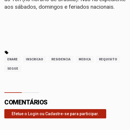
aos sábados, domingos e feriados nacionais.
ENARE
INSCRICAO
RESIDENCIA
MEDICA
REQUISITO
SEGUE
COMENTÁRIOS
Efetue o Login ou Cadastre-se para participar.