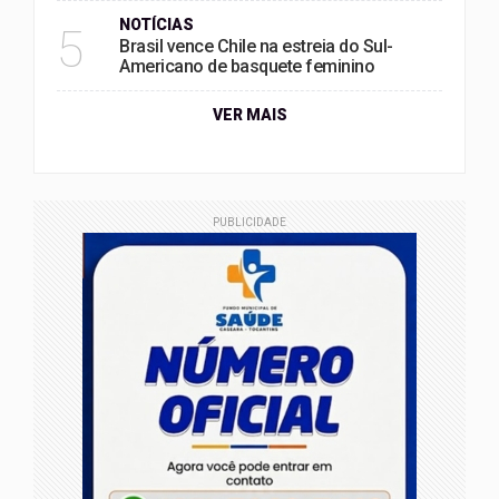
NOTÍCIAS
5
Brasil vence Chile na estreia do Sul-
Americano de basquete feminino
VER MAIS
PUBLICIDADE