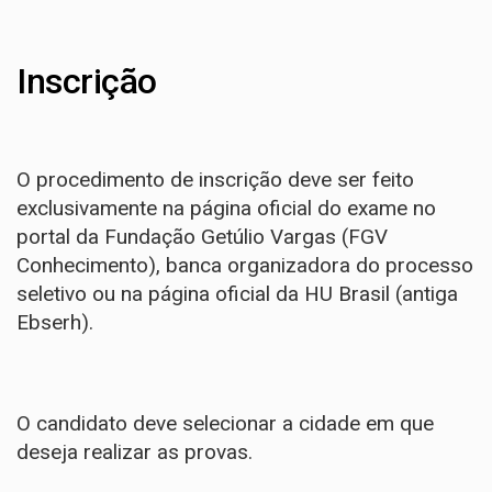
Inscrição
O procedimento de inscrição deve ser feito
exclusivamente na
página oficial do exame
no
portal da Fundação Getúlio Vargas (FGV
Conhecimento), banca organizadora do processo
seletivo ou na
página oficial da HU Brasil
(antiga
Ebserh).
O candidato deve selecionar a cidade em que
deseja realizar as provas.