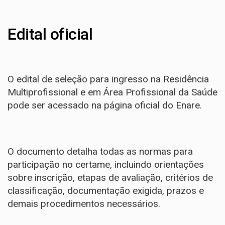
Edital oficial
O edital de seleção para ingresso na Residência
Multiprofissional e em Área Profissional da Saúde
pode ser acessado na
página oficial do Enare
.
O documento detalha todas as normas para
participação no certame, incluindo orientações
sobre inscrição, etapas de avaliação, critérios de
classificação, documentação exigida, prazos e
demais procedimentos necessários.