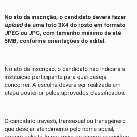
No ato da inscrição, o candidato deverá fazer
upload
de uma foto 3X4 do rosto em formato
JPEG ou JPG, com tamanho máximo de até
5MB, conforme orientações do edital.
No ato da inscrição, o candidato não indicará a
instituição participante para qual deseja
concorrer. A escolha deverá ser realizada em
etapa posterior pelos aprovados classificados.
O candidato travesti, transexual ou transgênero
que desejar atendimento pelo nome social,
poderá solicitá-lo por meio de campo específico