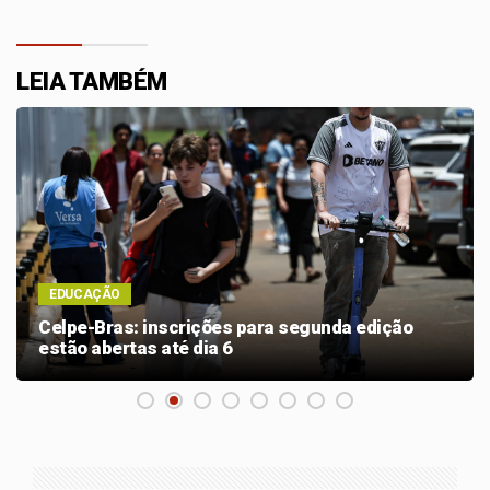
LEIA TAMBÉM
EDUCAÇÃO
Celpe-Bras: inscrições para segunda edição
estão abertas até dia 6