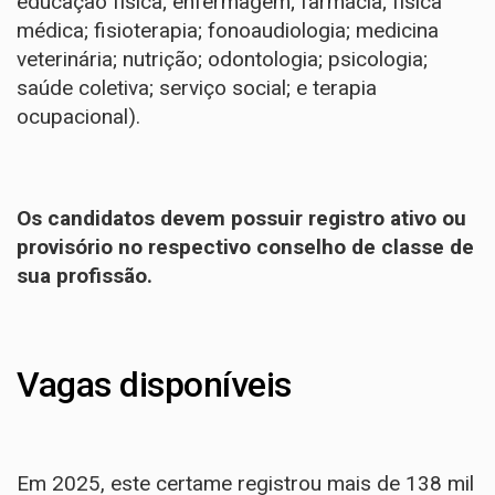
educação física; enfermagem; farmácia; física
médica; fisioterapia; fonoaudiologia; medicina
veterinária; nutrição; odontologia; psicologia;
saúde coletiva; serviço social; e terapia
ocupacional).
Os candidatos devem possuir registro ativo ou
provisório no respectivo conselho de classe de
sua profissão.
Vagas disponíveis
Em 2025, este certame registrou mais de 138 mil