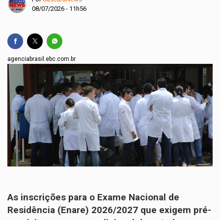
08/07/2026 - 11h56
agenciabrasil.ebc.com.br
As inscrições para o Exame Nacional de
Residência (Enare) 2026/2027 que exigem pré-