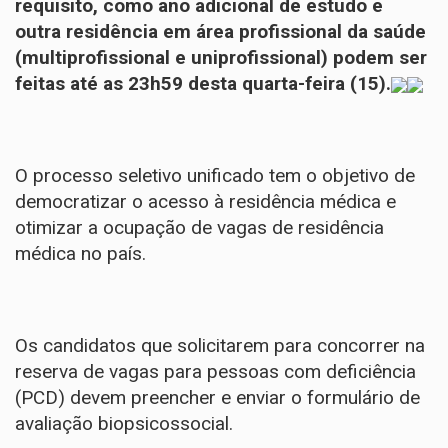
requisito, como ano adicional de estudo e
outra residência em área profissional da saúde
(multiprofissional e uniprofissional) podem ser
feitas até as 23h59 desta quarta-feira (15).
O processo seletivo unificado tem o objetivo de
democratizar o acesso à residência médica e
otimizar a ocupação de vagas de residência
médica no país.
Os candidatos que solicitarem para concorrer na
reserva de vagas para pessoas com deficiência
(PCD) devem preencher e enviar o formulário de
avaliação biopsicossocial.