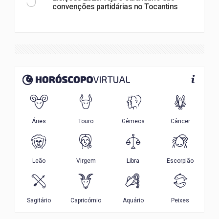
convenções partidárias no Tocantins