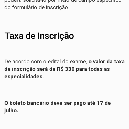
do formulário de inscrição.
Taxa de inscrição
De acordo com o edital do exame
,
o valor da taxa
de inscrição será de R$ 330 para todas as
especialidades.
O boleto bancário deve ser pago até 17 de
julho.