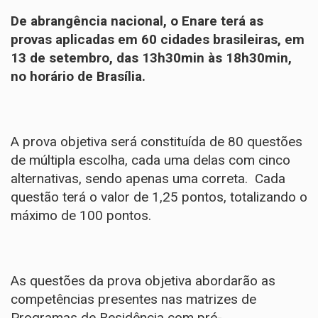
De abrangência nacional, o Enare terá as
provas aplicadas em 60 cidades brasileiras, em
13 de setembro, das 13h30min às 18h30min,
no horário de Brasília.
A prova objetiva será constituída de 80 questões
de múltipla escolha, cada uma delas com cinco
alternativas, sendo apenas uma correta. Cada
questão terá o valor de 1,25 pontos, totalizando o
máximo de 100 pontos.
As questões da prova objetiva abordarão as
competências presentes nas matrizes de
Programas de Residência com pré-