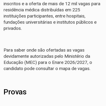
inscritos e a oferta de mais de 12 mil vagas para
residência médica distribuídas em 225
instituições participantes, entre hospitais,
fundações universitárias e institutos públicos e
privados.
Para saber onde são ofertadas as vagas
devidamente autorizadas pelo Ministério da
Educação (MEC) para o Enare 2026/2027, o
candidato pode consultar o mapa de vagas
.
Provas