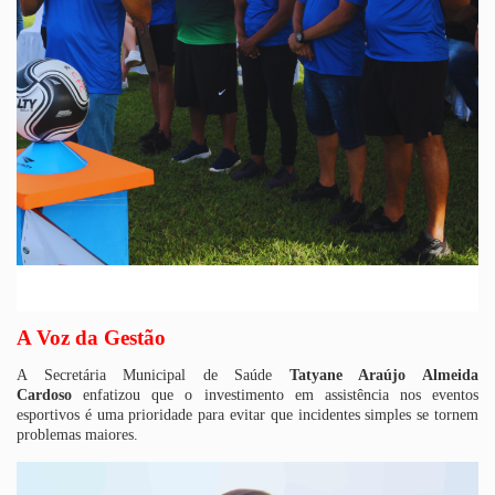
A Voz da Gestão
A Secretária Municipal de Saúde
Tatyane Araújo Almeida
Cardoso
enfatizou que o investimento em assistência nos eventos
esportivos é uma prioridade para evitar que incidentes simples se tornem
problemas maiores.