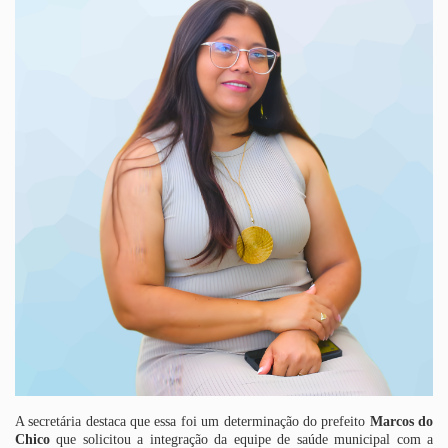
A secretária destaca que essa foi um determinação do prefeito
Marcos do
Chico
que solicitou a integração da equipe de saúde municipal com a