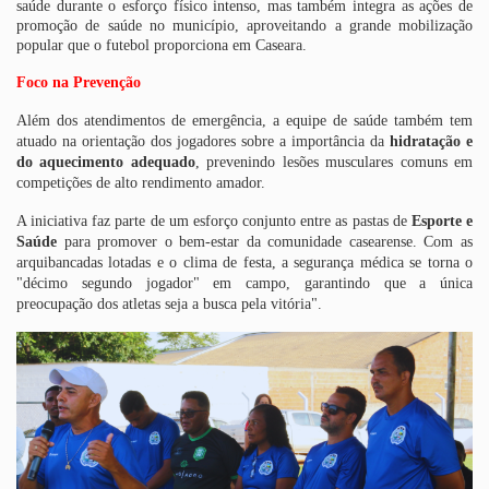
saúde durante o esforço físico intenso, mas também integra as ações de
promoção de saúde no município, aproveitando a grande mobilização
popular que o futebol proporciona em Caseara.
Foco na Prevenção
Além dos atendimentos de emergência, a equipe de saúde também tem
atuado na orientação dos jogadores sobre a importância da
hidratação e
do aquecimento adequado
, prevenindo lesões musculares comuns em
competições de alto rendimento amador.
A iniciativa faz parte de um esforço conjunto entre as pastas de
Esporte e
Saúde
para promover o bem-estar da comunidade casearense. Com as
arquibancadas lotadas e o clima de festa, a segurança médica se torna o
"décimo segundo jogador" em campo, garantindo que a única
preocupação dos atletas seja a busca pela vitória".