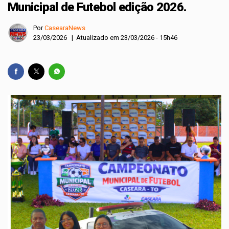
Municipal de Futebol edição 2026.
Por
CasearaNews
23/03/2026 | Atualizado em 23/03/2026 - 15h46