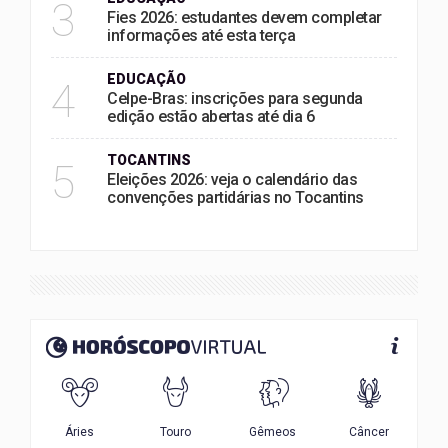
3
Fies 2026: estudantes devem completar
informações até esta terça
EDUCAÇÃO
4
Celpe-Bras: inscrições para segunda
edição estão abertas até dia 6
TOCANTINS
5
Eleições 2026: veja o calendário das
convenções partidárias no Tocantins