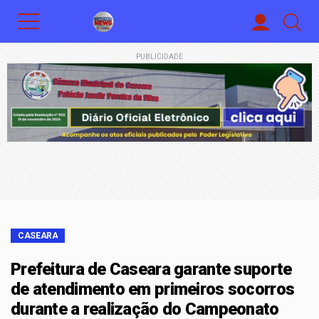
PUBLICIDADE
CASEARA
Prefeitura de Caseara garante suporte
de atendimento em primeiros socorros
durante a realização do Campeonato