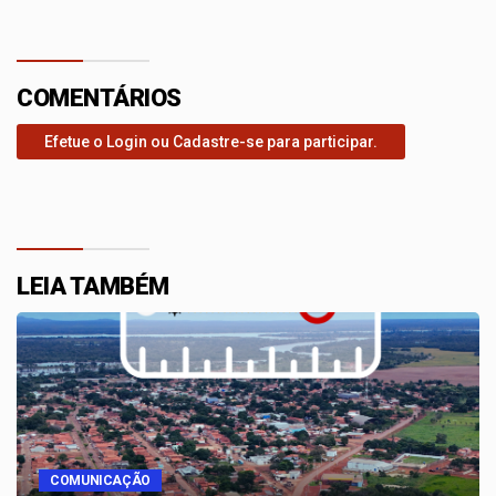
COMENTÁRIOS
Efetue o Login ou Cadastre-se para participar.
LEIA TAMBÉM
COMUNICAÇÃO