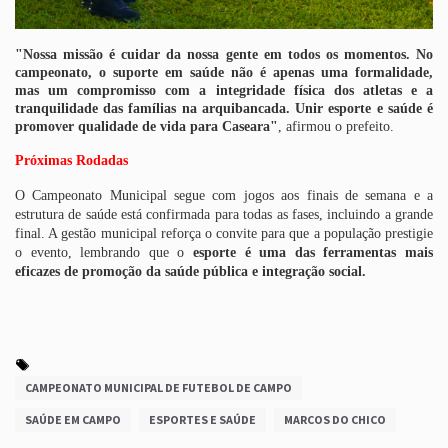
"Nossa missão é cuidar da nossa gente em todos os momentos. No
campeonato, o suporte em saúde não é apenas uma formalidade,
mas um compromisso com a integridade física dos atletas e a
tranquilidade das famílias na arquibancada. Unir esporte e saúde é
promover qualidade de vida para Caseara"
, afirmou o prefeito.
Próximas Rodadas
O Campeonato Municipal segue com jogos aos finais de semana e a
estrutura de saúde está confirmada para todas as fases, incluindo a grande
final. A gestão municipal reforça o convite para que a população prestigie
o evento, lembrando que o
esporte é uma das ferramentas mais
eficazes de promoção da saúde pública e integração social.
CAMPEONATO MUNICIPAL DE FUTEBOL DE CAMPO
SAÚDE EM CAMPO
ESPORTES E SAÚDE
MARCOS DO CHICO