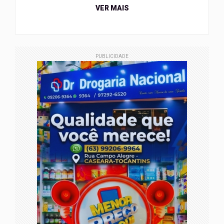
VER MAIS
PUBLICIDADE