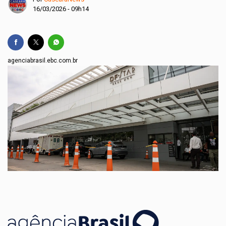
16/03/2026 - 09h14
agenciabrasil.ebc.com.br