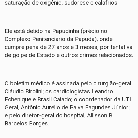
saturação de oxigênio, sudorese e calafrios.
Ele está detido na Papudinha (prédio no
Complexo Penitenciário da Papuda), onde
cumpre pena de 27 anos e 3 meses, por tentativa
de golpe de Estado e outros crimes relacionados.
O boletim médico é assinada pelo cirurgião-geral
Cláudio Birolini; os cardiologistas Leandro
Echenique e Brasil Caiado; o coordenador da UTI
Geral, Antônio Aurélio de Paiva Fagundes Júnior;
e pelo diretor-geral do hospital, Allisson B.
Barcelos Borges.