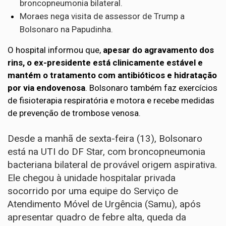
broncopneumonia bilateral.
Moraes nega visita de assessor de Trump a
Bolsonaro na Papudinha.
O hospital informou que,
apesar do agravamento dos
rins, o ex-presidente está clinicamente estável e
mantém o tratamento com antibióticos e hidratação
por via endovenosa
. Bolsonaro também faz exercícios
de fisioterapia respiratória e motora e recebe medidas
de prevenção de trombose venosa.
Desde a manhã de sexta-feira (13),
Bolsonaro
está na UTI do DF Star, com broncopneumonia
bacteriana bilateral de provável origem aspirativa
.
Ele chegou à unidade hospitalar privada
socorrido por uma equipe do Serviço de
Atendimento Móvel de Urgência (Samu), após
apresentar quadro de febre alta, queda da