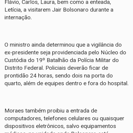
Flávio, Carlos, Laura, bem como a enteada,
Letícia, a visitarem Jair Bolsonaro durante a
internação.
O ministro ainda determinou que a vigilância do
ex-presidente seja providenciada pelo Núcleo do
Custódia do 19º Batalhão da Polícia Militar do
Distrito Federal. Policiais deverão ficar de
prontidão 24 horas, sendo dois na porta do
quarto, além de equipes dentro e fora do hospital.
Moraes também proibiu a entrada de
computadores, telefones celulares ou quaisquer
dispositivos eletrônicos, salvo equipamentos