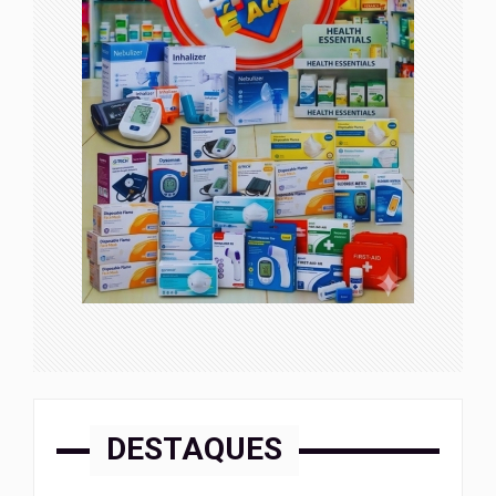
DESTAQUES