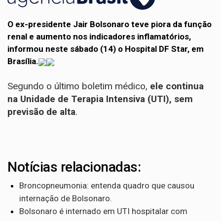
O ex-presidente Jair Bolsonaro teve piora da função
renal e aumento nos indicadores inflamatórios,
informou neste sábado (14) o Hospital DF Star, em
Brasília.
Segundo o último boletim médico,
ele continua
na Unidade de Terapia Intensiva (UTI), sem
previsão de alta
.
Notícias relacionadas:
Broncopneumonia: entenda quadro que causou
internação de Bolsonaro.
Bolsonaro é internado em UTI hospitalar com