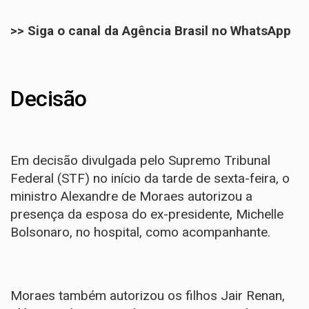
>> Siga o canal da Agência Brasil no WhatsApp
Decisão
Em decisão divulgada pelo Supremo Tribunal
Federal (STF) no início da tarde de sexta-feira, o
ministro Alexandre de Moraes autorizou a
presença da esposa do ex-presidente, Michelle
Bolsonaro, no hospital, como acompanhante.
Moraes também autorizou os filhos Jair Renan,