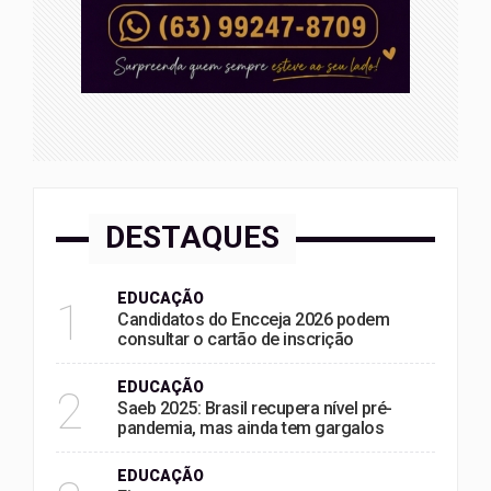
DESTAQUES
EDUCAÇÃO
1
Candidatos do Encceja 2026 podem
consultar o cartão de inscrição
EDUCAÇÃO
2
Saeb 2025: Brasil recupera nível pré-
pandemia, mas ainda tem gargalos
EDUCAÇÃO