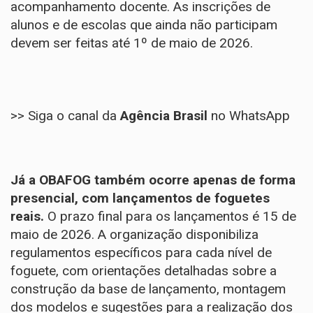
acompanhamento docente. As inscrições de
alunos e de escolas que ainda não participam
devem ser feitas até 1º de maio de 2026.
>> Siga o canal da
Agência Brasil
no WhatsApp
Já a OBAFOG também ocorre apenas de forma
presencial, com lançamentos de foguetes
reais.
O prazo final para os lançamentos é 15 de
maio de 2026. A organização disponibiliza
regulamentos específicos para cada nível de
foguete, com orientações detalhadas sobre a
construção da base de lançamento, montagem
dos modelos e sugestões para a realização dos