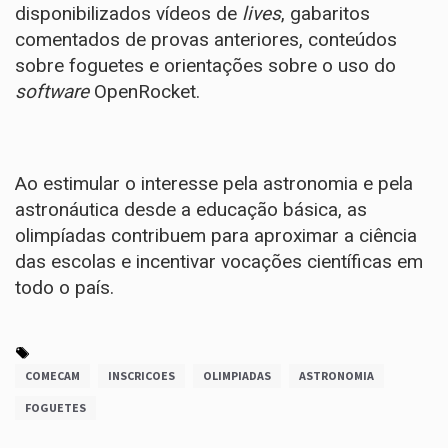
disponibilizados vídeos de
lives
, gabaritos
comentados de provas anteriores, conteúdos
sobre foguetes e orientações sobre o uso do
software
OpenRocket.
Ao estimular o interesse pela astronomia e pela
astronáutica desde a educação básica, as
olimpíadas contribuem para aproximar a ciência
das escolas e incentivar vocações científicas em
todo o país.
COMECAM
INSCRICOES
OLIMPIADAS
ASTRONOMIA
FOGUETES