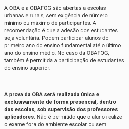
A OBA e a OBAFOG são abertas a escolas
urbanas e rurais, sem exigência de número
mínimo ou máximo de participantes. A
recomendação é que a adesão dos estudantes
seja voluntária. Podem participar alunos do
primeiro ano do ensino fundamental até o último
ano do ensino médio. No caso da OBAFOG,
também é permitida a participação de estudantes
do ensino superior.
A prova da OBA será realizada única e
exclusivamente de forma presencial, dentro
das escolas, sob supervisão dos professores
aplicadores.
Não é permitido que o aluno realize
o exame fora do ambiente escolar ou sem