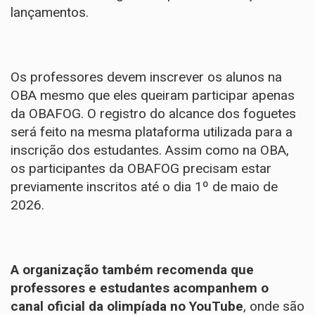
lançamentos.
Os professores devem inscrever os alunos na
OBA mesmo que eles queiram participar apenas
da OBAFOG. O registro do alcance dos foguetes
será feito na mesma plataforma utilizada para a
inscrição dos estudantes. Assim como na OBA,
os participantes da OBAFOG precisam estar
previamente inscritos até o dia 1º de maio de
2026.
A organização também recomenda que
professores e estudantes acompanhem o
canal oficial da olimpíada
no YouTube
, onde são