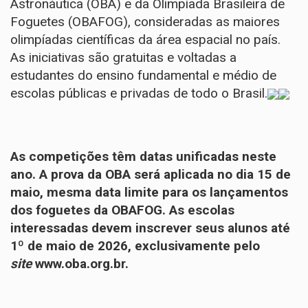
Astronáutica (OBA) e da Olimpíada Brasileira de
Foguetes (OBAFOG), consideradas as maiores
olimpíadas científicas da área espacial no país.
As iniciativas são gratuitas e voltadas a
estudantes do ensino fundamental e médio de
escolas públicas e privadas de todo o Brasil.
As competições têm datas unificadas neste
ano. A prova da OBA será aplicada no dia 15 de
maio, mesma data limite para os lançamentos
dos foguetes da OBAFOG. As escolas
interessadas devem inscrever seus alunos até
1º de maio de 2026, exclusivamente pelo
site
www.oba.org.br
.