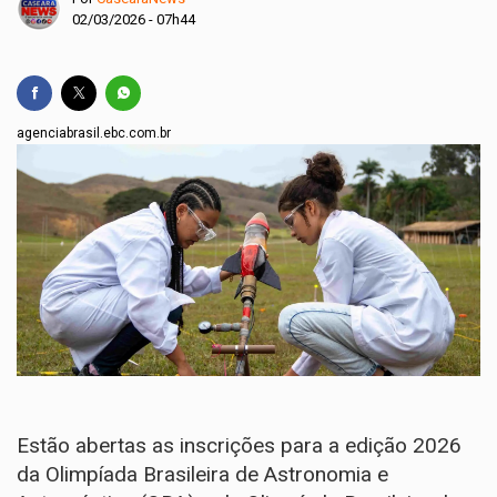
02/03/2026 - 07h44
agenciabrasil.ebc.com.br
Estão abertas as inscrições para a edição 2026
da Olimpíada Brasileira de Astronomia e