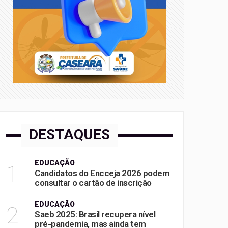
DESTAQUES
EDUCAÇÃO
1
Candidatos do Encceja 2026 podem
consultar o cartão de inscrição
EDUCAÇÃO
2
Saeb 2025: Brasil recupera nível
pré-pandemia, mas ainda tem