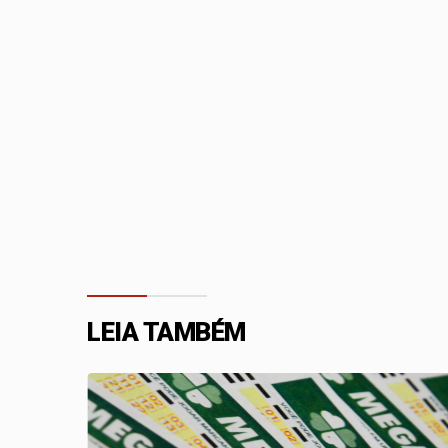
LEIA TAMBÉM