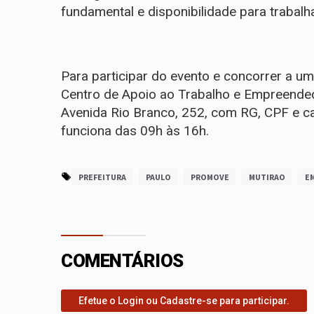
fundamental e disponibilidade para trabal
Para participar do evento e concorrer a um
Centro de Apoio ao Trabalho e Empreended
Avenida Rio Branco, 252, com RG, CPF e cart
funciona das 09h às 16h.
PREFEITURA
PAULO
PROMOVE
MUTIRAO
E
COMENTÁRIOS
Efetue o Login ou Cadastre-se para participar.