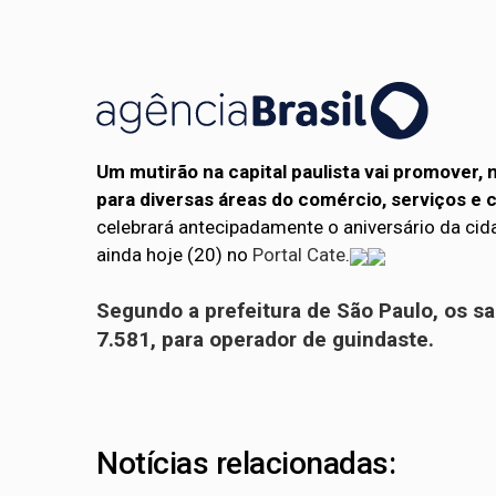
Um mutirão na capital paulista vai promover, 
para diversas áreas do comércio, serviços e c
celebrará antecipadamente o aniversário da cida
ainda hoje (20) no
Portal Cate
.
Segundo a prefeitura de São Paulo, os sal
7.581, para operador de guindaste.
Notícias relacionadas: