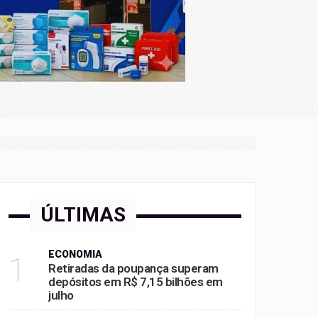
ÚLTIMAS
ECONOMIA
1
Retiradas da poupança superam
depósitos em R$ 7,15 bilhões em
julho