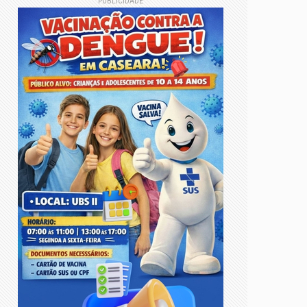
PUBLICIDADE