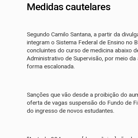
Medidas cautelares
Segundo Camilo Santana, a partir da divul
integram o Sistema Federal de Ensino no
concluintes do curso de medicina abaixo
Administrativo de Supervisão, por meio da
forma escalonada.
Sanções que vão desde a proibição do au
oferta de vagas suspensão do Fundo de Fin
do ingresso de novos estudantes.