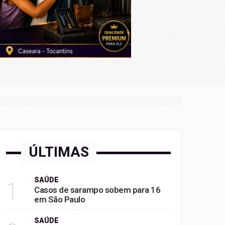
ÚLTIMAS
SAÚDE
1
Casos de sarampo sobem para 16
em São Paulo
SAÚDE