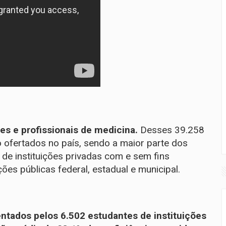
es e profissionais de medicina.
Desses 39.258
 ofertados no país, sendo a maior parte dos
o de instituições privadas com e sem fins
ções públicas federal, estadual e municipal.
tados pelos 6.502 estudantes de instituições