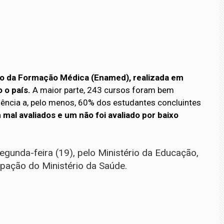
ão da Formação Médica (Enamed), realizada em
 o país.
A maior parte, 243 cursos foram bem
ência a, pelo menos, 60% dos estudantes concluintes
mal avaliados e um não foi avaliado por baixo
gunda-feira (19), pelo Ministério da Educação,
pação do Ministério da Saúde.