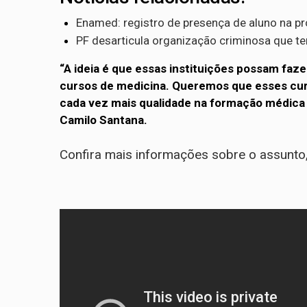
Enamed: registro de presença de aluno na pr
PF desarticula organização criminosa que t
“A ideia é que essas instituições possam fazer
cursos de medicina. Queremos que esses cu
cada vez mais qualidade na formação médica b
Camilo Santana.
Confira mais informações sobre o assunto