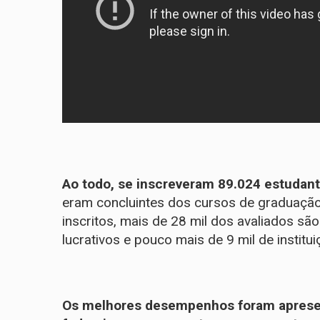
Ao todo, se inscreveram 89.024 estudant
eram concluintes dos cursos de graduação
inscritos, mais de 28 mil dos avaliados sã
lucrativos e pouco mais de 9 mil de institui
Os melhores desempenhos foram apresen